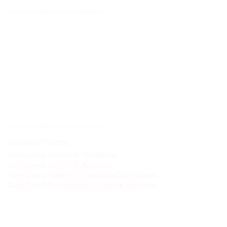
Cum Trimit Documente In Gambia
Cum Trimit Documente In Gambia
Related Posts:
Cum Livrez Colete In Thailanda
Cum Livrez Colete In Australia
Cum Livrez Colete In Republica Dominicana
Cum Trimit Documente In Insulele Solomon